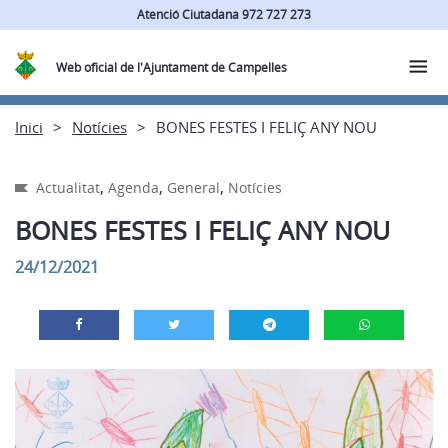
Atenció Ciutadana 972 727 273
Web oficial de l'Ajuntament de Campelles
Inici
Notícies
BONES FESTES I FELIÇ ANY NOU
,
,
,
Actualitat
Agenda
General
Notícies
BONES FESTES I FELIÇ ANY NOU
24/12/2021