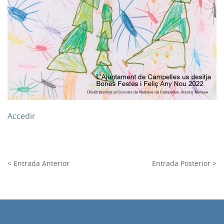
Accedir
< Entrada Anterior
Entrada Posterior >