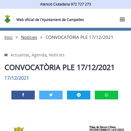
Atenció Ciutadana 972 727 273
Web oficial de l'Ajuntament de Campelles
Inici
Notícies
CONVOCATÒRIA PLE 17/12/2021
,
,
Actualitat
Agenda
Notícies
CONVOCATÒRIA PLE 17/12/2021
17/12/2021