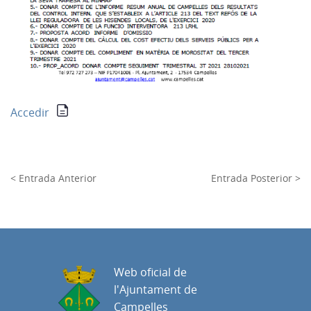
Accedir
< Entrada Anterior
Entrada Posterior >
Web oficial de
l'Ajuntament de
Campelles