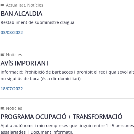
Actualitat
,
Notícies
BAN ALCALDIA
Restabliment de subministre d’aigua
03/08/2022
Notícies
AVÍS IMPORTANT
Informació: Prohibició de barbacoes i prohibit el rec i qualsevol al
no sigui ús de boca (és a dir domiciliari).
18/07/2022
Notícies
PROGRAMA OCUPACIÓ + TRANSFORMACIÓ
Ajut a autònoms i microempreses que tinguin entre 1 i 5 persones
assalariades | Document informatiu