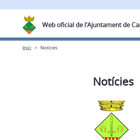
Web oficial de l'Ajuntament de C
Inici
Notícies
Notícies