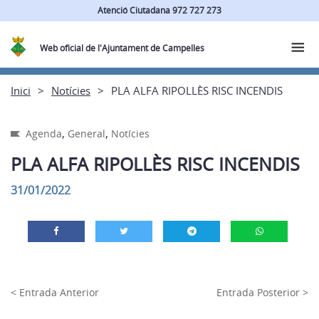
Atenció Ciutadana 972 727 273
Web oficial de l'Ajuntament de Campelles
Inici
Notícies
PLA ALFA RIPOLLÈS RISC INCENDIS
,
,
Agenda
General
Notícies
PLA ALFA RIPOLLÈS RISC INCENDIS
31/01/2022
< Entrada Anterior
Entrada Posterior >