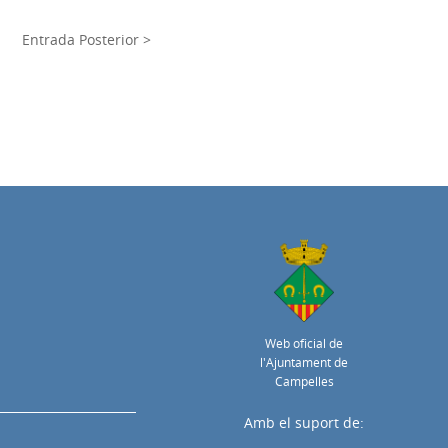
Entrada Posterior >
Web oficial de
l'Ajuntament de
Campelles
Amb el suport de: