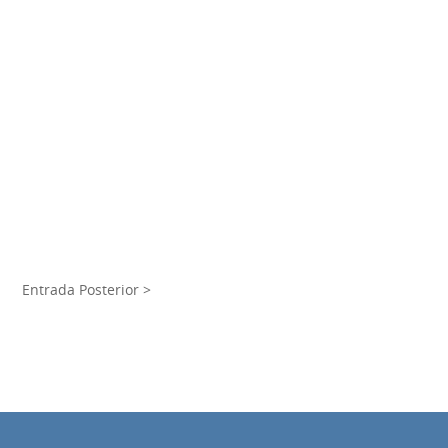
Entrada Posterior >