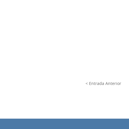
< Entrada Anterior