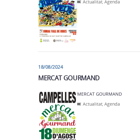
Actualitat
,
Agenda
18/08/2024
MERCAT GOURMAND
MERCAT GOURMAND
Actualitat
,
Agenda