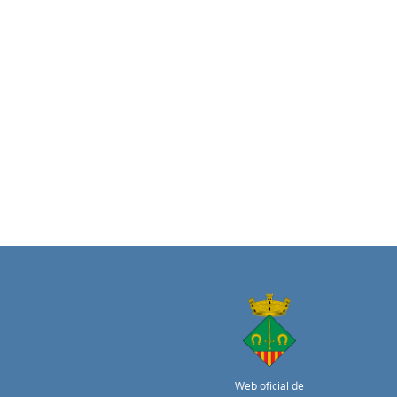
Web oficial de