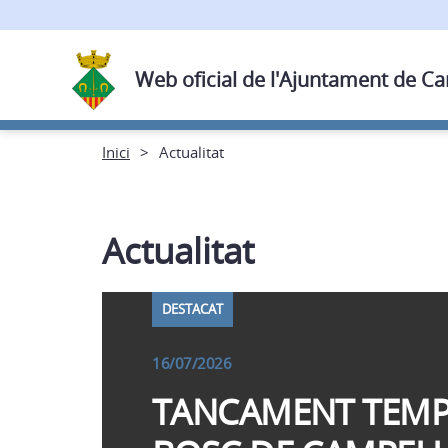
Web oficial de l'Ajuntament de C
Inici
Actualitat
Actualitat
DESTACAT
16/07/2026
TANCAMENT TEMP