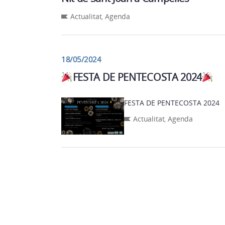
Actualitat
,
Agenda
18/05/2024
FESTA DE PENTECOSTA 2024
FESTA DE PENTECOSTA 2024
Actualitat
,
Agenda