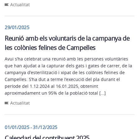
Actualitat
29/01/2025
Reunió amb els voluntaris de la campanya de
les colònies felines de Campelles
Avui s’ha celebrat una reunió amb les persones voluntàries
que han ajudat a la capturar dels gats i gates de carrer, de la
campanya d’esterilització i xipat de les colònies felines de
Campelles. S’ha dut a terme l’execució del pla durant el
període del 1.12.2024 al 16.01.2025, obtenint
aproximadament un 95% de la població total […]
Actualitat
01/01/2025 - 31/12/2025
Calendari del contribuent 2025