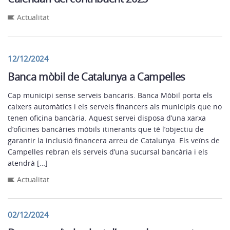
Actualitat
12/12/2024
Banca mòbil de Catalunya a Campelles
Cap municipi sense serveis bancaris. Banca Mòbil porta els
caixers automàtics i els serveis financers als municipis que no
tenen oficina bancària. Aquest servei disposa d’una xarxa
d’oficines bancàries mòbils itinerants que té l’objectiu de
garantir la inclusió financera arreu de Catalunya. Els veïns de
Campelles rebran els serveis d’una sucursal bancària i els
atendrà […]
Actualitat
02/12/2024