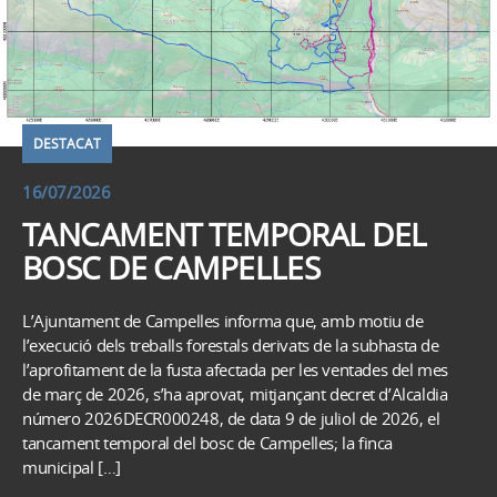
DESTACAT
16/07/2026
TANCAMENT TEMPORAL DEL
BOSC DE CAMPELLES
L’Ajuntament de Campelles informa que, amb motiu de
l’execució dels treballs forestals derivats de la subhasta de
l’aprofitament de la fusta afectada per les ventades del mes
de març de 2026, s’ha aprovat, mitjançant decret d’Alcaldia
número 2026DECR000248, de data 9 de juliol de 2026, el
tancament temporal del bosc de Campelles; la finca
municipal […]