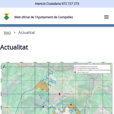
Atenció Ciutadana 972 727 273
Web oficial de l'Ajuntament de Campelles
Inici
Actualitat
Actualitat