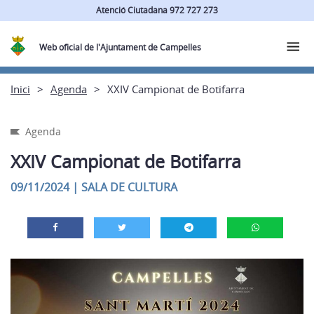
Atenció Ciutadana 972 727 273
Web oficial de l'Ajuntament de Campelles
Inici
Agenda
XXIV Campionat de Botifarra
Agenda
XXIV Campionat de Botifarra
09/11/2024
|
SALA DE CULTURA