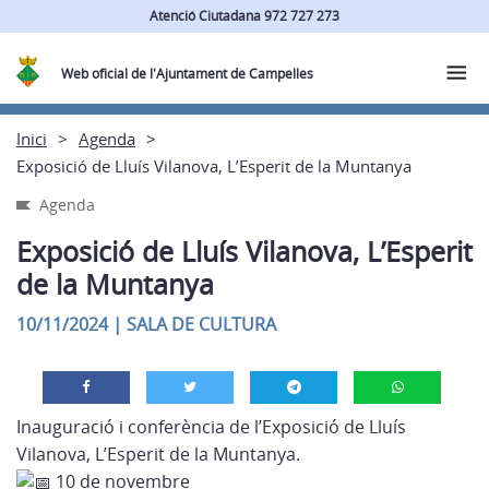
Atenció Ciutadana 972 727 273
Web oficial de l'Ajuntament de Campelles
Inici
Agenda
Exposició de Lluís Vilanova, L’Esperit de la Muntanya
Agenda
Exposició de Lluís Vilanova, L’Esperit
de la Muntanya
10/11/2024
|
SALA DE CULTURA
Inauguració i conferència de l’Exposició de Lluís
Vilanova, L’Esperit de la Muntanya.
10 de novembre