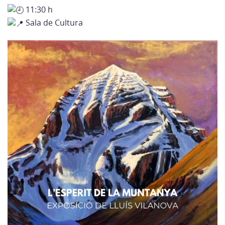
11:30 h
Sala de Cultura