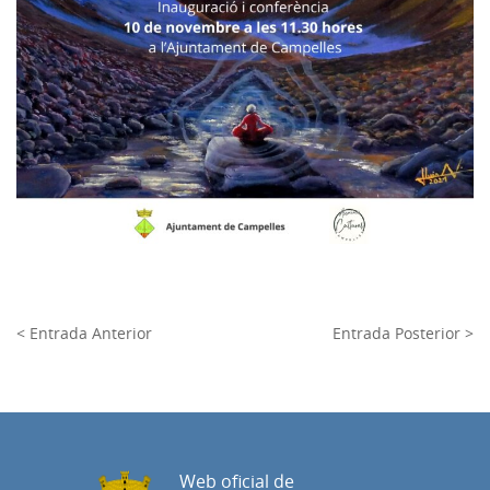
< Entrada Anterior
Entrada Posterior >
Web oficial de