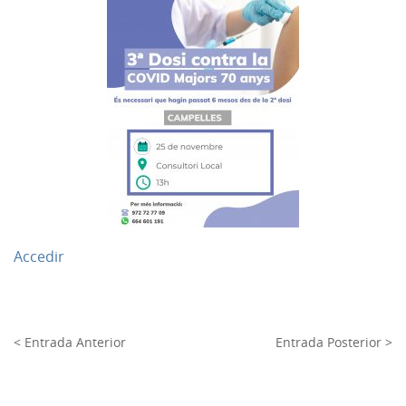
Accedir
< Entrada Anterior
Entrada Posterior >