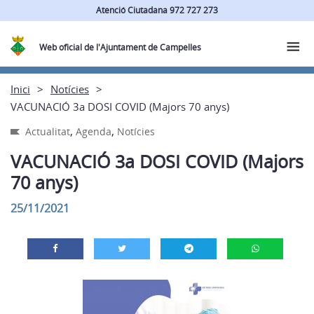
Atenció Ciutadana 972 727 273
Web oficial de l'Ajuntament de Campelles
Inici
Notícies
VACUNACIÓ 3a DOSI COVID (Majors 70 anys)
,
,
Actualitat
Agenda
Notícies
VACUNACIÓ 3a DOSI COVID (Majors
70 anys)
25/11/2021