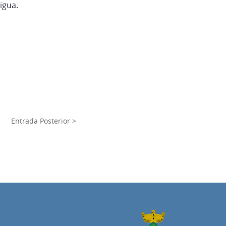
igua.
Entrada Posterior >