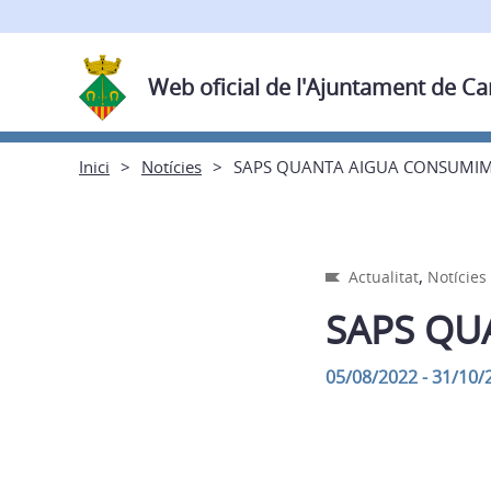
Web oficial de l'Ajuntament de C
Inici
Notícies
SAPS QUANTA AIGUA CONSUMIM
,
Actualitat
Notícies
SAPS QU
05/08/2022 - 31/10/