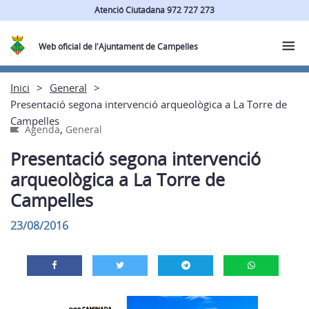
Atenció Ciutadana 972 727 273
Web oficial de l'Ajuntament de Campelles
Inici
General
Presentació segona intervenció arqueològica a La Torre de
Campelles
,
Agenda
General
Presentació segona intervenció
arqueològica a La Torre de
Campelles
23/08/2016