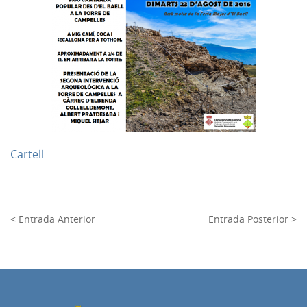
Cartell
< Entrada Anterior
Entrada Posterior >