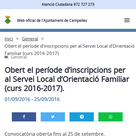
Atenció Ciutadana 972 727 273
Web oficial de l'Ajuntament de Campelles
Inici
General
Obert el període d’inscripcions per al Servei Local d’Orientació
Familiar (curs 2016-2017).
General
Obert el període d’inscripcions per
al Servei Local d’Orientació Familiar
(curs 2016-2017).
01/09/2016 - 25/09/2016
Convocatòria oberta fins al 25 de setembre.