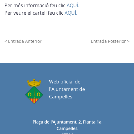
Per més informació feu clic
AQUÍ.
Per veure el cartell feu clic
AQUÍ.
< Entrada Anterior
Entrada Posterior >
Web oficial de
l'Ajuntament de
Campelles
Plaça de l'Ajuntament, 2, Planta 1a
Campelles