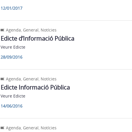
12/01/2017
Agenda
,
General
,
Notícies
Edicte d’Informació Pública
Veure Edicte
28/09/2016
Agenda
,
General
,
Notícies
Edicte Informació Pública
Veure Edicte
14/06/2016
Agenda
,
General
,
Notícies