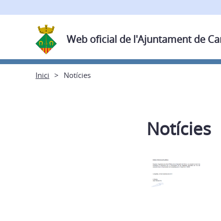
Web oficial de l'Ajuntament de C
Inici
Notícies
Notícies