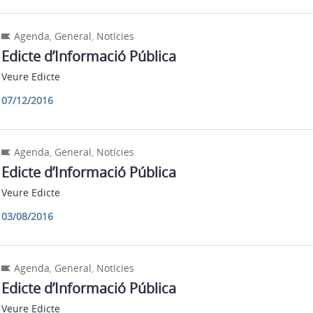
Agenda
,
General
,
Notícies
Edicte d’Informació Pública
Veure Edicte
07/12/2016
Agenda
,
General
,
Notícies
Edicte d’Informació Pública
Veure Edicte
03/08/2016
Agenda
,
General
,
Notícies
Edicte d’Informació Pública
Veure Edicte