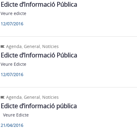
Edicte d’Informació Pública
Veure edicte
12/07/2016
Agenda
,
General
,
Notícies
Edicte d’Informació Pública
Veure Edicte
12/07/2016
Agenda
,
General
,
Notícies
Edicte d’informació pública
Veure Edicte
21/04/2016