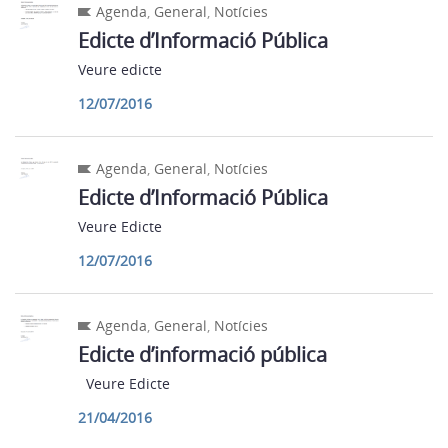
Agenda
,
General
,
Notícies
Edicte d’Informació Pública
Veure edicte
12/07/2016
Agenda
,
General
,
Notícies
Edicte d’Informació Pública
Veure Edicte
12/07/2016
Agenda
,
General
,
Notícies
Edicte d’informació pública
Veure Edicte
21/04/2016