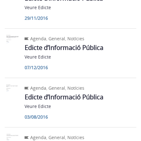
Veure Edicte
29/11/2016
Agenda
,
General
,
Notícies
Edicte d’Informació Pública
Veure Edicte
07/12/2016
Agenda
,
General
,
Notícies
Edicte d’Informació Pública
Veure Edicte
03/08/2016
Agenda
,
General
,
Notícies