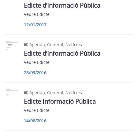
Edicte d’Informació Pública
Veure Edicte
12/01/2017
Agenda
,
General
,
Notícies
Edicte d’Informació Pública
Veure Edicte
28/09/2016
Agenda
,
General
,
Notícies
Edicte Informació Pública
Veure Edicte
14/06/2016