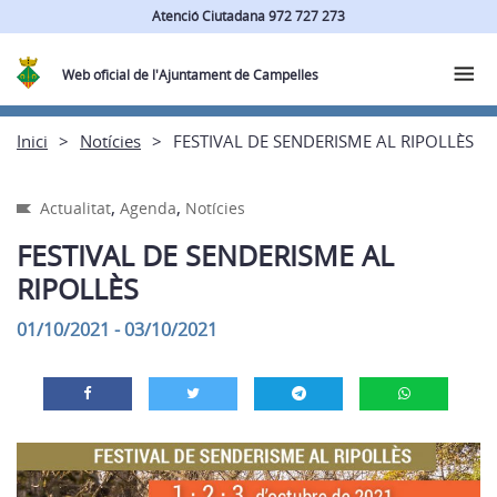
Atenció Ciutadana 972 727 273
Web oficial de l'Ajuntament de Campelles
Inici
Notícies
FESTIVAL DE SENDERISME AL RIPOLLÈS
,
,
Actualitat
Agenda
Notícies
FESTIVAL DE SENDERISME AL
RIPOLLÈS
01/10/2021 - 03/10/2021