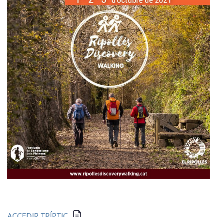
ACCEDIR TRÍPTIC