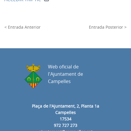
< Entrada Anterior
Entrada Posterior >
Web oficial de
l'Ajuntament de
Campelles
Plaça de l'Ajuntament, 2, Planta 1a
Campelles
17534
972 727 273