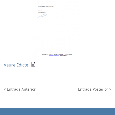
Veure Edicte
< Entrada Anterior
Entrada Posterior >