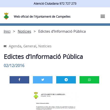
Atenció Ciutadana 972 727 273
Web oficial de l'Ajuntament de Campelles
Inici
Notícies
Edictes d’Informació Pública
,
,
Agenda
General
Notícies
Edictes d’Informació Pública
02/12/2016