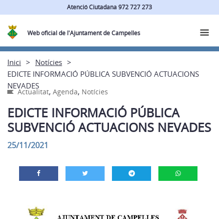
Atenció Ciutadana 972 727 273
Web oficial de l'Ajuntament de Campelles
Inici
Notícies
EDICTE INFORMACIÓ PÚBLICA SUBVENCIÓ ACTUACIONS
NEVADES
,
,
Actualitat
Agenda
Notícies
EDICTE INFORMACIÓ PÚBLICA
SUBVENCIÓ ACTUACIONS NEVADES
25/11/2021