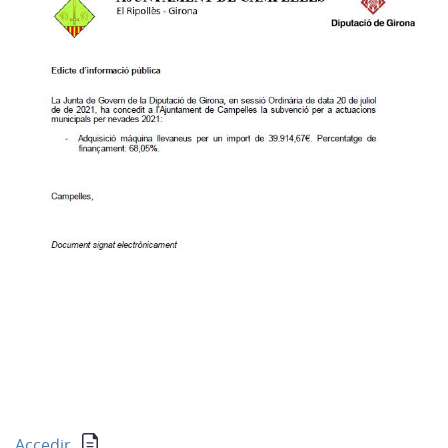
Accedir