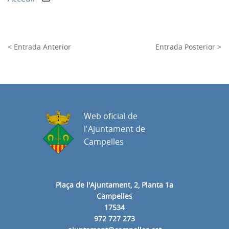
< Entrada Anterior
Entrada Posterior >
Web oficial de
l'Ajuntament de
Campelles
Plaça de l'Ajuntament, 2, Planta 1a
Campelles
17534
972 727 273