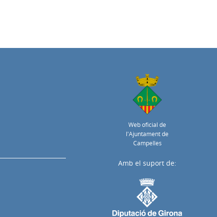
Web oficial de
l'Ajuntament de
Campelles
Amb el suport de: