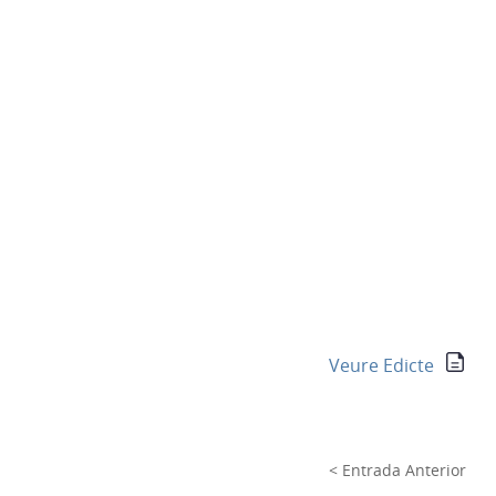
Veure Edicte
< Entrada Anterior