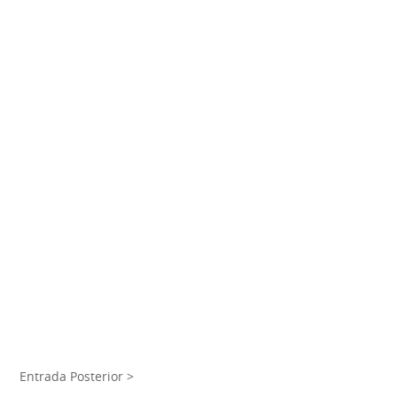
Entrada Posterior >