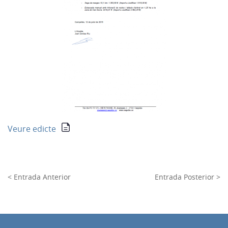
Veure edicte
< Entrada Anterior
Entrada Posterior >