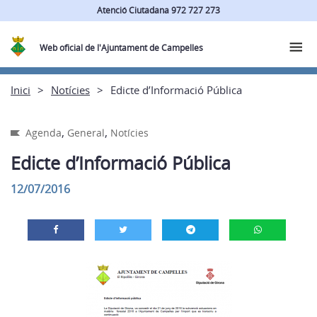
Atenció Ciutadana 972 727 273
Web oficial de l'Ajuntament de Campelles
Inici
Notícies
Edicte d’Informació Pública
,
,
Agenda
General
Notícies
Edicte d’Informació Pública
12/07/2016