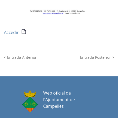
Accedir
< Entrada Anterior
Entrada Posterior >
Web oficial de
l'Ajuntament de
Campelles