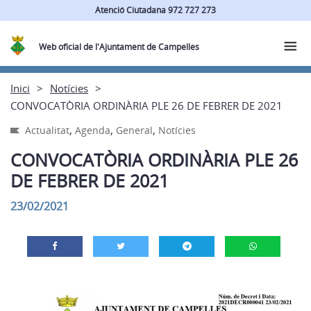
Atenció Ciutadana 972 727 273
Web oficial de l'Ajuntament de Campelles
Inici
Notícies
CONVOCATÒRIA ORDINÀRIA PLE 26 DE FEBRER DE 2021
,
,
,
Actualitat
Agenda
General
Notícies
CONVOCATÒRIA ORDINÀRIA PLE 26
DE FEBRER DE 2021
23/02/2021