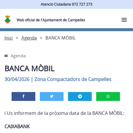
Atenció Ciutadana 972 727 273
Web oficial de l'Ajuntament de Campelles
Inici
Agenda
BANCA MÒBIL
Agenda
BANCA MÒBIL
30/04/2026
|
Zona Compactadors de Campelles
ℹ Us informem de la pròxima data de la BANCA MÒBIL:
CAIXABANK