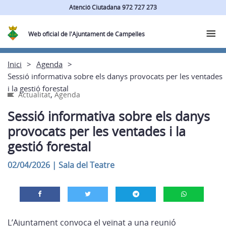
Atenció Ciutadana 972 727 273
Web oficial de l'Ajuntament de Campelles
Inici
Agenda
Sessió informativa sobre els danys provocats per les ventades
i la gestió forestal
,
Actualitat
Agenda
Sessió informativa sobre els danys
provocats per les ventades i la
gestió forestal
02/04/2026
|
Sala del Teatre
L’Ajuntament convoca el veïnat a una reunió