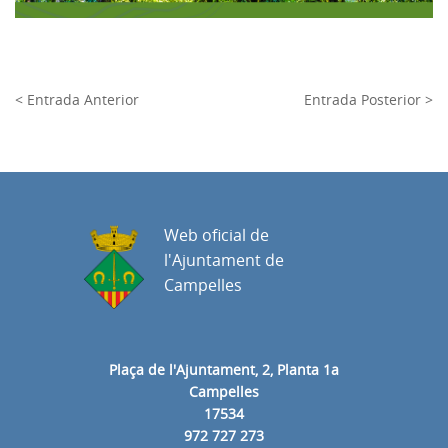
< Entrada Anterior
Entrada Posterior >
Web oficial de
l'Ajuntament de
Campelles
Plaça de l'Ajuntament, 2, Planta 1a
Campelles
17534
972 727 273