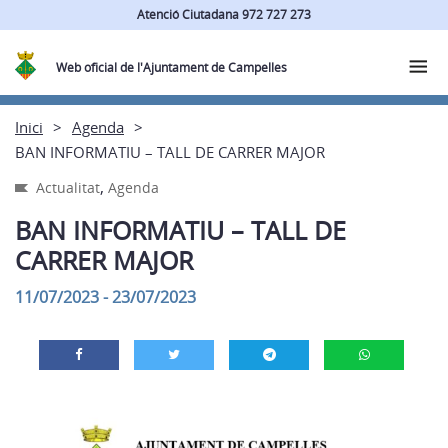
Atenció Ciutadana 972 727 273
Web oficial de l'Ajuntament de Campelles
Inici
Agenda
BAN INFORMATIU – TALL DE CARRER MAJOR
,
Actualitat
Agenda
BAN INFORMATIU – TALL DE
CARRER MAJOR
11/07/2023 - 23/07/2023