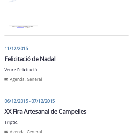
11/12/2015
Felicitació de Nadal
Veure Felicitació
Agenda
,
General
06/12/2015 - 07/12/2015
XX Fira Artesanal de Campelles
Tríptic.
Agenda
,
General