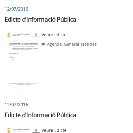
12/07/2016
Edicte d’Informació Pública
Veure edicte
Agenda
,
General
,
Notícies
12/07/2016
Edicte d’Informació Pública
Veure Edicte