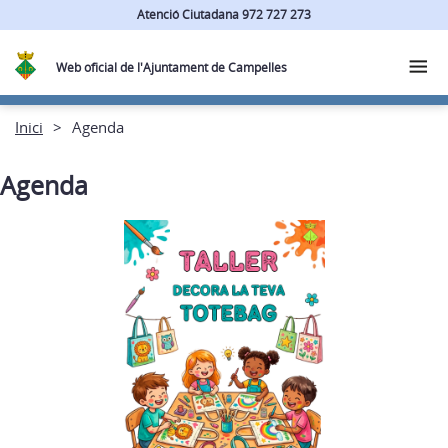
Atenció Ciutadana 972 727 273
Web oficial de l'Ajuntament de Campelles
Inici
Agenda
Agenda