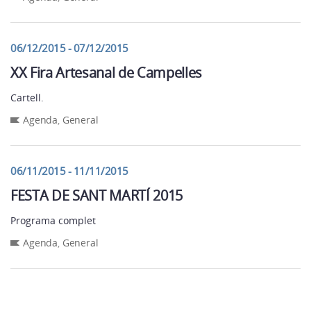
06/12/2015 - 07/12/2015
XX Fira Artesanal de Campelles
Cartell.
Agenda
,
General
06/11/2015 - 11/11/2015
FESTA DE SANT MARTÍ 2015
Programa complet
Agenda
,
General