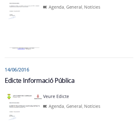
Agenda
,
General
,
Notícies
14/06/2016
Edicte Informació Pública
Veure Edicte
Agenda
,
General
,
Notícies