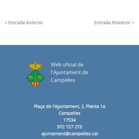
< Entrada Anterior
Entrada Posterior >
Web oficial de
l'Ajuntament de
Campelles
Plaça de l'Ajuntament, 2, Planta 1a
Campelles
17534
972 727 273
ajuntament@campelles.cat