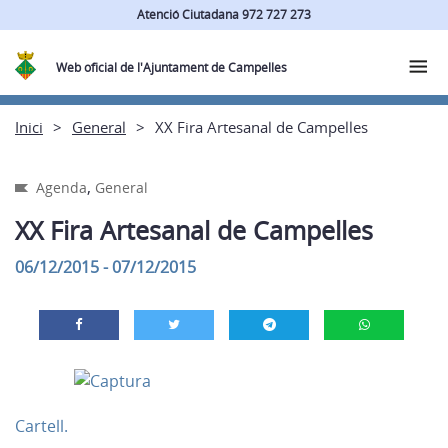
Atenció Ciutadana 972 727 273
Web oficial de l'Ajuntament de Campelles
Inici
General
XX Fira Artesanal de Campelles
,
Agenda
General
XX Fira Artesanal de Campelles
06/12/2015 - 07/12/2015
Cartell.