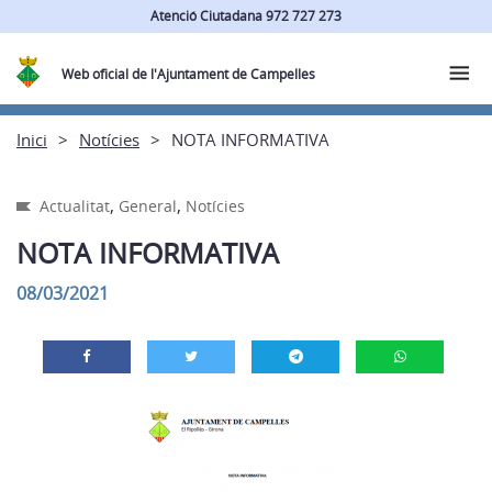
Atenció Ciutadana 972 727 273
Web oficial de l'Ajuntament de Campelles
Inici
Notícies
NOTA INFORMATIVA
,
,
Actualitat
General
Notícies
NOTA INFORMATIVA
08/03/2021