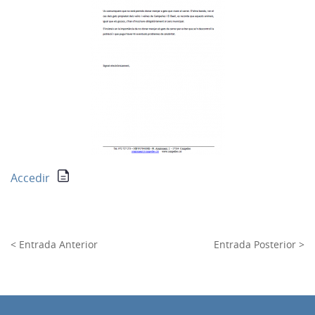
Accedir
< Entrada Anterior
Entrada Posterior >