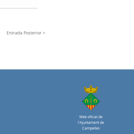
Entrada Posterior >
Web oficial de
l'Ajuntament de
Campelles