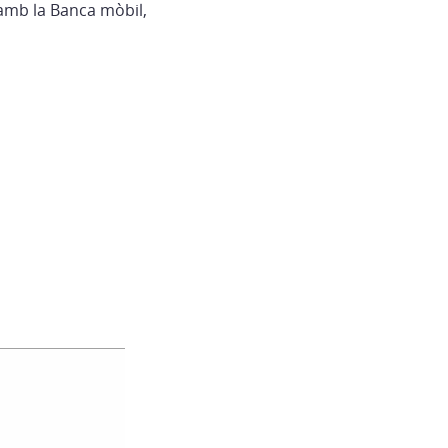
 amb la Banca mòbil,