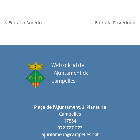
< Entrada Anterior
Entrada Posterior >
Web oficial de
l'Ajuntament de
Campelles
Plaça de l'Ajuntament, 2, Planta 1a
Campelles
17534
972 727 273
ajuntament@campelles.cat