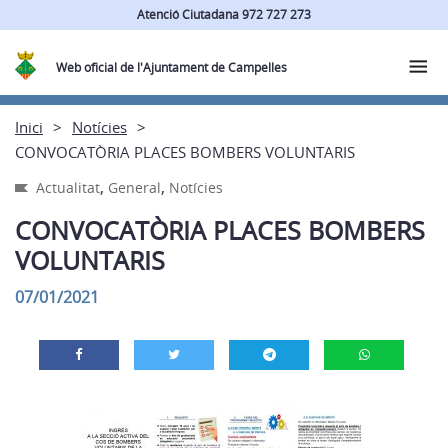
Atenció Ciutadana 972 727 273
Web oficial de l'Ajuntament de Campelles
Inici
Notícies
CONVOCATÒRIA PLACES BOMBERS VOLUNTARIS
,
,
Actualitat
General
Notícies
CONVOCATÒRIA PLACES BOMBERS
VOLUNTARIS
07/01/2021