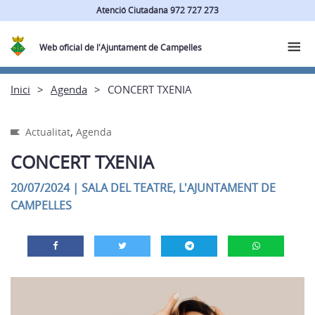
Atenció Ciutadana 972 727 273
Web oficial de l'Ajuntament de Campelles
Inici
Agenda
CONCERT TXENIA
,
Actualitat
Agenda
CONCERT TXENIA
20/07/2024
|
SALA DEL TEATRE, L'AJUNTAMENT DE
CAMPELLES