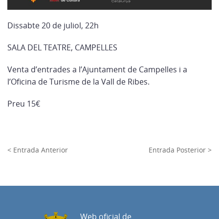
Dissabte 20 de juliol, 22h
SALA DEL TEATRE, CAMPELLES
Venta d’entrades a l’Ajuntament de Campelles i a
l’Oficina de Turisme de la Vall de Ribes.
Preu 15€
< Entrada Anterior
Entrada Posterior >
Web oficial de