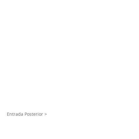
Entrada Posterior >