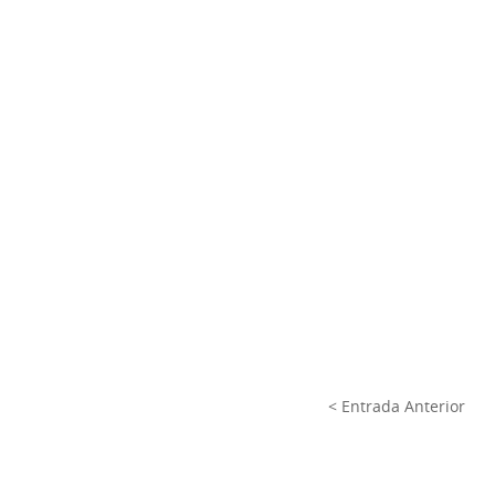
< Entrada Anterior