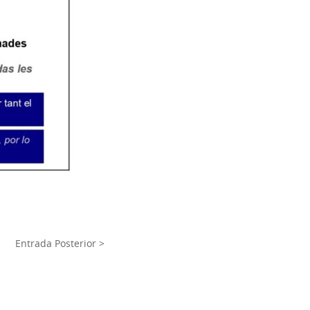
Entrada Posterior >