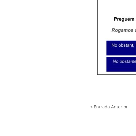
< Entrada Anterior