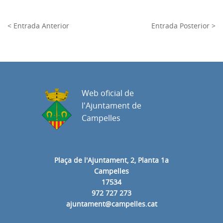
< Entrada Anterior
Entrada Posterior >
Web oficial de
l'Ajuntament de
Campelles
Plaça de l'Ajuntament, 2, Planta 1a
Campelles
17534
972 727 273
ajuntament@campelles.cat