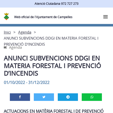
Atenció Ciutadana 972 727 273
Web oficial de l'Ajuntament de Campelles
Inici
Agenda
ANUNCI SUBVENCIONS DDGI EN MATERIA FORESTAL I
PREVENCIÓ D’INCENDIS
Agenda
ANUNCI SUBVENCIONS DDGI EN
MATERIA FORESTAL I PREVENCIÓ
D’INCENDIS
01/10/2022 - 31/12/2022
ACTUACIONS EN MATÈRIA FORESTAL I DE PREVENCIÓ