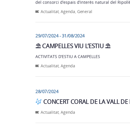
del consorci d’espais d’interès natural del Ripol
Actualitat
,
Agenda
,
General
29/07/2024 - 31/08/2024
⛱ CAMPELLES VIU L’ESTIU ⛱
ACTIVITATS D’ESTIU A CAMPELLES
Actualitat
,
Agenda
28/07/2024
CONCERT CORAL DE LA VALL DE 
Actualitat
,
Agenda