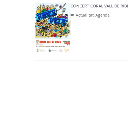
CONCERT CORAL VALL DE RIB
Actualitat
,
Agenda