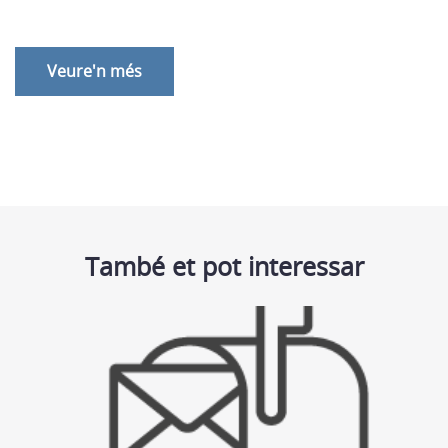
Veure'n més
També et pot interessar