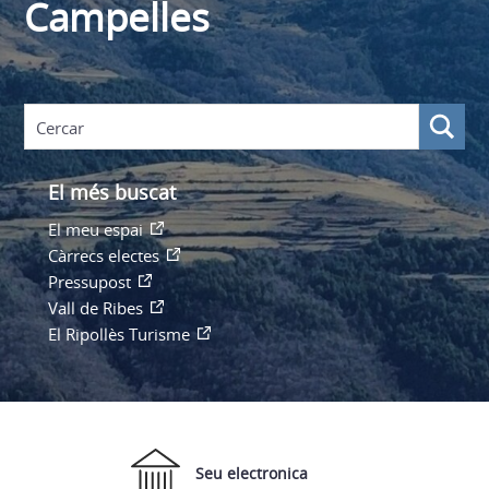
Campelles
El més buscat
El meu espai
Càrrecs electes
Pressupost
Vall de Ribes
El Ripollès Turisme
Seu electronica