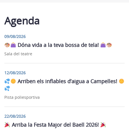
Agenda
09/08/2026
Dóna vida a la teva bossa de tela!
Sala del teatre
12/08/2026
Arriben els inflables d’aigua a Campelles!
Pista poliesportiva
22/08/2026
Arriba la Festa Major del Baell 2026!