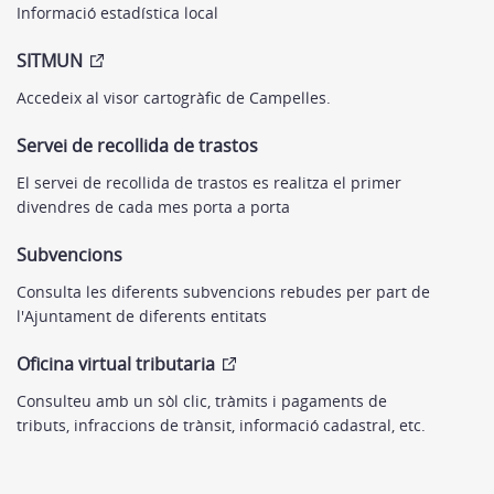
Informació estadística local
SITMUN
Accedeix al visor cartogràfic de Campelles.
Servei de recollida de trastos
El servei de recollida de trastos es realitza el primer
divendres de cada mes porta a porta
Subvencions
Consulta les diferents subvencions rebudes per part de
l'Ajuntament de diferents entitats
Oficina virtual tributaria
Consulteu amb un sòl clic, tràmits i pagaments de
tributs, infraccions de trànsit, informació cadastral, etc.