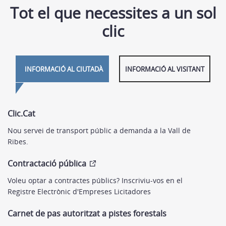
Tot el que necessites a un sol
clic
INFORMACIÓ AL CIUTADÀ
INFORMACIÓ AL VISITANT
Clic.Cat
Nou servei de transport públic a demanda a la Vall de
Ribes.
Contractació pública
Voleu optar a contractes públics? Inscriviu-vos en el
Registre Electrònic d'Empreses Licitadores
Carnet de pas autoritzat a pistes forestals