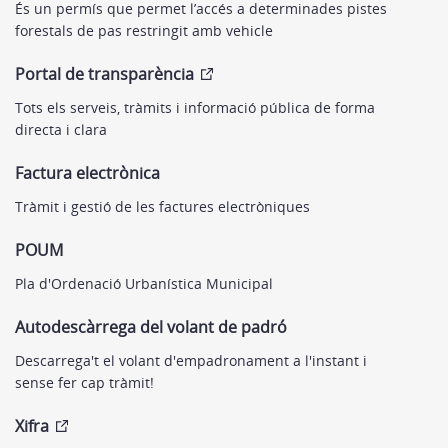
És un permís que permet l’accés a determinades pistes
forestals de pas restringit amb vehicle
Portal de transparència
Tots els serveis, tràmits i informació pública de forma
directa i clara
Factura electrònica
Tràmit i gestió de les factures electròniques
POUM
Pla d'Ordenació Urbanística Municipal
Autodescàrrega del volant de padró
Descarrega't el volant d'empadronament a l'instant i
sense fer cap tràmit!
Xifra