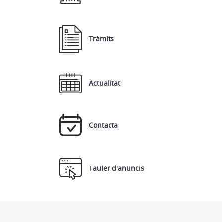
Tràmits
Actualitat
Contacta
Tauler d'anuncis