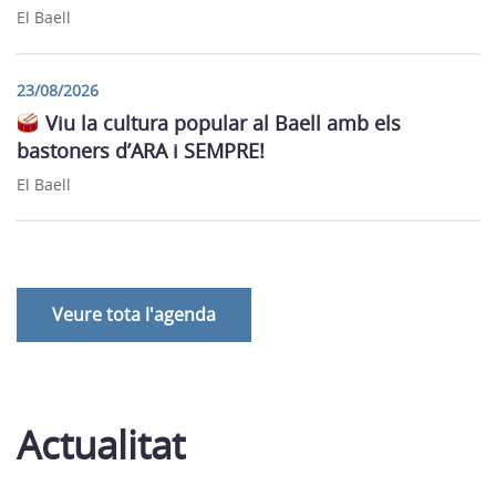
El Baell
23/08/2026
Viu la cultura popular al Baell amb els
bastoners d’ARA i SEMPRE!
El Baell
Veure tota l'agenda
Actualitat