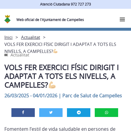
Atenció Ciutadana 972 727 273
Web oficial de l'Ajuntament de Campelles
Inici
Actualitat
VOLS FER EXERCICI FÍSIC DIRIGIT I ADAPTAT A TOTS ELS
NIVELLS, A CAMPELLES?
Actualitat
VOLS FER EXERCICI FÍSIC DIRIGIT I
ADAPTAT A TOTS ELS NIVELLS, A
CAMPELLES?
26/03/2025 - 04/01/2026
|
Parc de Salut de Campelles
Fomentem l’estil de vida saludable en persones de