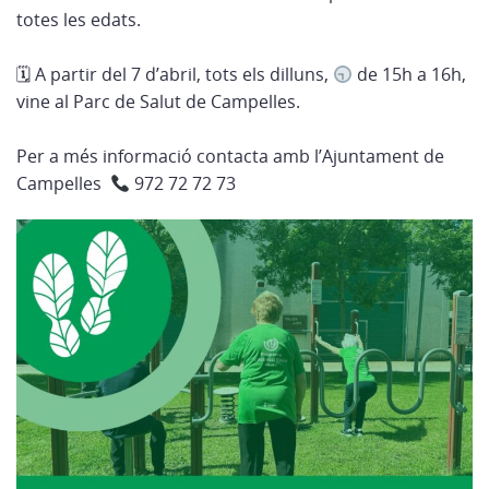
totes les edats.
🗓 A partir del 7 d’abril, tots els dilluns,
de 15h a 16h,
vine al Parc de Salut de Campelles.
Per a més informació contacta amb l’Ajuntament de
Campelles
972 72 72 73