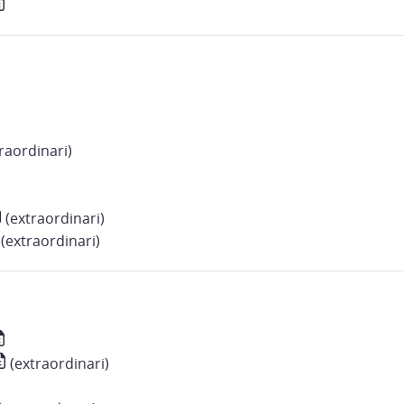
raordinari)
(extraordinari)
(extraordinari)
(extraordinari)