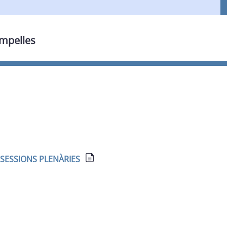
ampelles
 SESSIONS PLENÀRIES