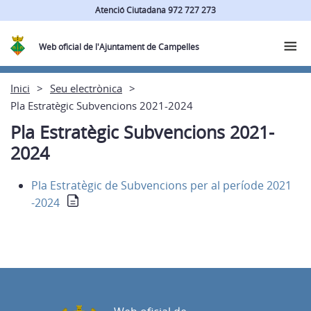
Atenció Ciutadana 972 727 273
Web oficial de l'Ajuntament de Campelles
Inici
Seu electrònica
Pla Estratègic Subvencions 2021-2024
Pla Estratègic Subvencions 2021-
2024
Pla Estratègic de Subvencions per al període 2021
-2024