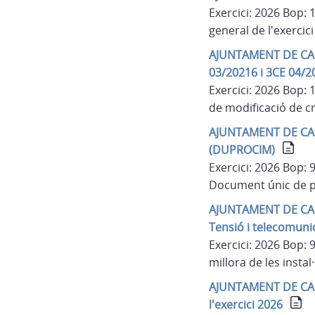
Exercici: 2026 Bop:
general de l'exercic
AJUNTAMENT DE CAMPE
03/20216 i 3CE 04/2
Exercici: 2026 Bop:
de modificació de c
AJUNTAMENT DE CAMP
(DUPROCIM)
Exercici: 2026 Bop:
Document únic de p
AJUNTAMENT DE CAMPE
Tensió i telecomunic
Exercici: 2026 Bop:
millora de les insta
AJUNTAMENT DE CAMP
l'exercici 2026