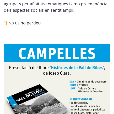
agrupats per afinitats temàtiques i amb preeminència
dels aspectes socials en sentit ampli.
No us ho perdeu