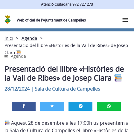
Atenció Ciutadana 972 727 273
Web oficial de l'Ajuntament de Campelles
Inici
Agenda
Presentació del llibre «Històries de la Vall de Ribes» de Josep
Clara
Agenda
Presentació del llibre «Històries de
la Vall de Ribes» de Josep Clara
28/12/2024
|
Sala de Cultura de Campelles
Aquest 28 de desembre a les 17:00h us presentem a
la Sala de Cultura de Campelles el llibre «Històries de la