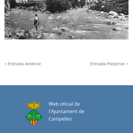
< Entrada Anterior
Entrada Posterior >
Web oficial de
l'Ajuntament de
Campelles