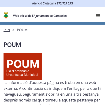
Atenció Ciutadana 972 727 273
Web oficial de l'Ajuntament de Campelles
Inici
POUM
POUM
La informació d'aquesta pàgina es troba en una web
externa. A continuació us indiquem l'enllaç per a que hi
navegueu. Segurament s'obrirà en una altra pestanya,
després només cal que torneu a aquesta pestanya per