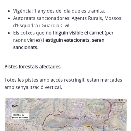
Vigència: 1 any des del dia que es tramita.
Autoritats sancionadores: Agents Rurals, Mossos
d’Esquadra i Guardia Civil.
Els cotxes que
no tinguin visible el carnet
(per
raons vàries)
i estiguin estacionats
, seran
sancionats.
Pistes forestals afectades
Totes les pistes amb accés restringit, estan marcades
amb senyalització vertical.