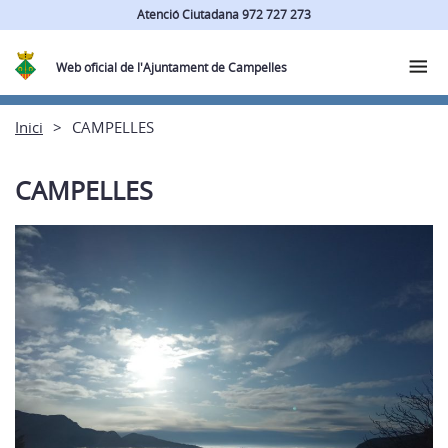
Atenció Ciutadana 972 727 273
Web oficial de l'Ajuntament de Campelles
Inici
CAMPELLES
CAMPELLES