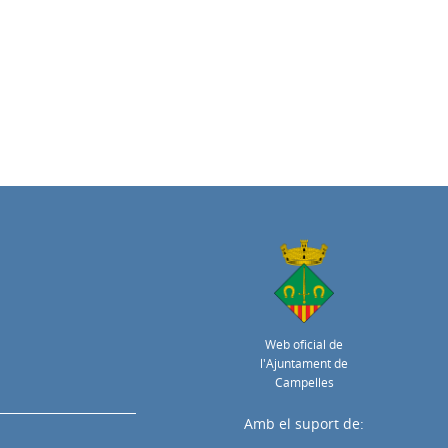
Web oficial de
l'Ajuntament de
Campelles
Amb el suport de: