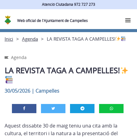
Atenció Ciutadana 972 727 273
Web oficial de l'Ajuntament de Campelles
Inici
Agenda
LA REVISTA TAGA A CAMPELLES!
Agenda
LA REVISTA TAGA A CAMPELLES!
30/05/2026
|
Campelles
Aquest dissabte 30 de maig teniu una cita amb la
cultura, el territori i la natura a la presentació del