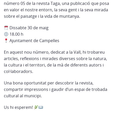
número 05 de la revista Taga, una publicació que posa
en valor el nostre entorn, la seva gent i la seva mirada
sobre el paisatge i la vida de muntanya.
Dissabte 30 de maig
18.00 h
Ajuntament de Campelles
En aquest nou número, dedicat a la Vall, hi trobareu
articles, reflexions i mirades diverses sobre la natura,
la cultura i el territori, de la mà de diferents autors i
col·laboradors.
Una bona oportunitat per descobrir la revista,
compartir impressions i gaudir d’un espai de trobada
cultural al municipi.
Us hi esperem!