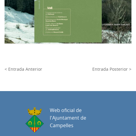
< Entrada Anterior
Entrada Posterior >
Web oficial de
l'Ajuntament de
Campelles