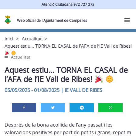
Atenció Ciutadana 972 727 273
Web oficial de l'Ajuntament de Campelles
Inici
Actualitat
Aquest estiu… TORNA EL CASAL de l’AFA de l’IE Vall de Ribes!
Actualitat
Aquest estiu… TORNA EL CASAL de
l’AFA de l’IE Vall de Ribes!
05/05/2025 - 01/08/2025
|
IE VALL DE RIBES
Després de la bona acollida de l’any passat i les
valoracions positives per part de petits i grans, repetim