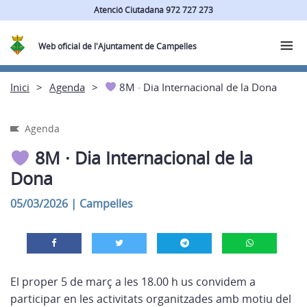
Atenció Ciutadana 972 727 273
Web oficial de l'Ajuntament de Campelles
Inici
Agenda
8M · Dia Internacional de la Dona
Agenda
8M · Dia Internacional de la
Dona
05/03/2026
|
Campelles
El proper 5 de març a les 18.00 h us convidem a
participar en les activitats organitzades amb motiu del