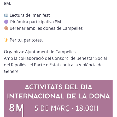
8M.
Lectura del manifest
Dinàmica participativa 8M
Berenar amb les dones de Campelles
Per tu, per totes.
Organitza: Ajuntament de Campelles
Amb la col·laboració del Consorci de Benestar Social
del Ripollès i el Pacte d’Estat contra la Violència de
Gènere.