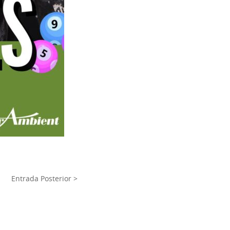
Entrada Posterior >