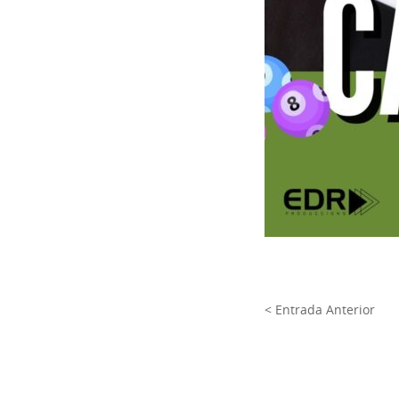
< Entrada Anterior